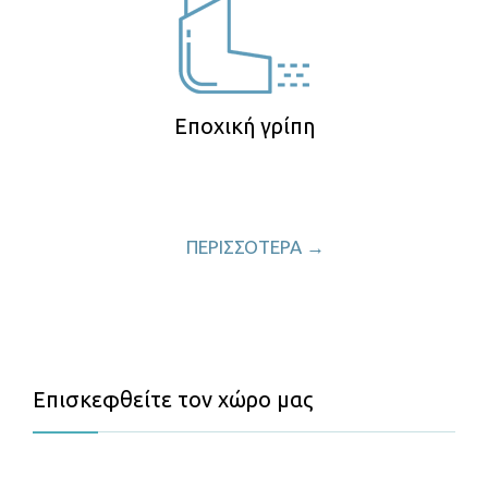
Εποχική γρίπη
ΠΕΡΙΣΣΟΤΕΡΑ →
Επισκεφθείτε τον χώρο μας