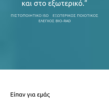
και στο εξωτερικό.”
ΠΙΣΤΟΠΟΙΗΤΙΚΟ ISO
ΕΞΩΤΕΡΙΚΟΣ ΠΟΙΟΤΙΚΟΣ
ΕΛΕΓΧΟΣ BIO-RAD
Είπαν για εμάς