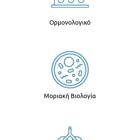
Ορμονολογικό
Μοριακή Βιολογία