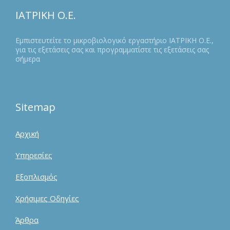
ΙΑΤΡΙΚΗ Ο.Ε.
Εμπιστευτείτε το μικροβιολογικό εργαστήριο ΙΑΤΡΙΚΗ Ο.Ε.,
για τις εξετάσεις σας και προγραμματίστε τις εξετάσεις σας
σήμερα
Sitemap
Αρχική
Υπηρεσίες
Εξοπλισμός
Χρήσιμες Οδηγίες
Άρθρα