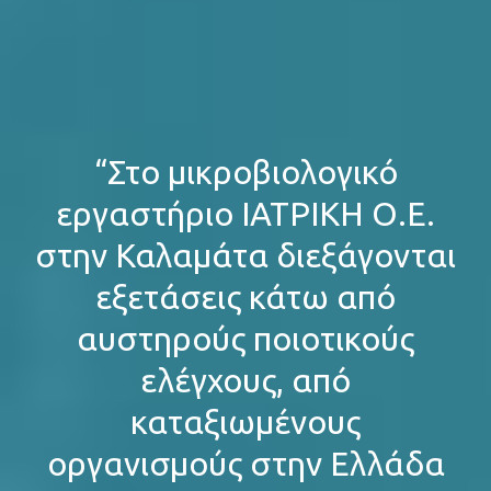
“Στο μικροβιολογικό
εργαστήριο ΙΑΤΡΙΚΗ Ο.Ε.
στην Καλαμάτα διεξάγονται
εξετάσεις κάτω από
αυστηρούς ποιοτικούς
ελέγχους, από
καταξιωμένους
οργανισμούς στην Ελλάδα