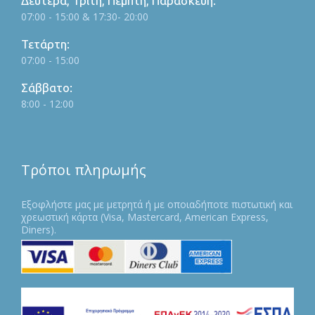
Δευτέρα, Τρίτη, Πέμπτη, Παρασκευή:
07:00 - 15:00 & 17:30- 20:00
Τετάρτη:
07:00 - 15:00
Σάββατο:
8:00 - 12:00
Τρόποι πληρωμής
Εξοφλήστε μας με μετρητά ή με οποιαδήποτε πιστωτική και
χρεωστική κάρτα (Visa, Mastercard, American Express,
Diners).