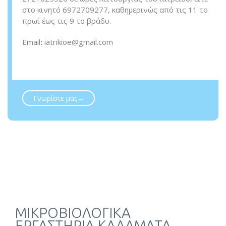
στο κινητό 6972709277, καθημερινώς από τις 11 το
πρωί έως τις 9 το βράδυ.
Email
:
iatrikioe@gmail.com
Γνωρίστε μας→
ΜΙΚΡΟΒΙΟΛΟΓΙΚΑ
ΕΡΓΑΣΤΗΡΙΑ ΚΑΛΑΜΑΤΑ