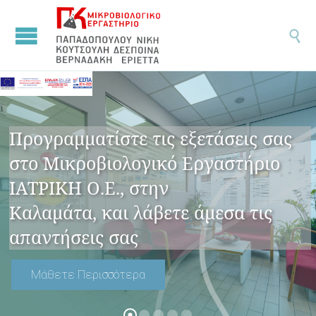

Προγραμματίστε τις εξετάσεις σας
στο Μικροβιολογικό Εργαστήριο
ΙΑΤΡΙΚΗ Ο.Ε., στην
Καλαμάτα, και λάβετε άμεσα τις
απαντήσεις σας
Μάθετε Περισσότερα