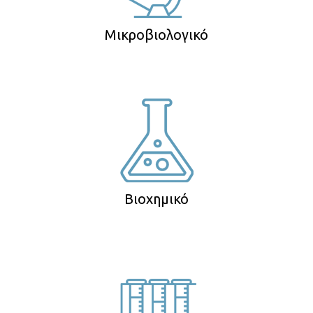
Μικροβιολογικό
Βιοχημικό