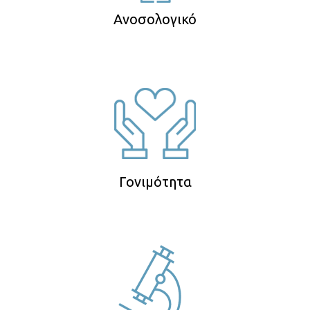
Ανοσολογικό
Γονιμότητα