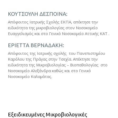
ΚΟΥΤΣΟΥΛΗ ΔΕΣΠΟΙΝΑ:
Απόφοιτος Ιατρικής Σχολής ΕΚΠΑ, απέκτησε την
ειδικότητα της μικροβιολογίας στον Νοσοκομείο
Ευαγγελισμός και στο Γενικό Νοσοκομείο Αττικής ΚΑΤ .
ΕΡΙΕΤΤΑ ΒΕΡΝΑΔΑΚΗ:
Απόφοιτος της Ιατρικής σχολής του Πανεπιστημίου
Καρόλου της Πράγας στην Τσεχία. Απέκτησε την
ειδικότητα της Μικροβιολογίας – Βιοπαθολογίας στο
Νοσοκομείο Αλεξάνδρα καθώς και στο Γενικό
Νοσοκομείο Καλαμάτας.
Εξειδικευμένες Μικροβιολογικές