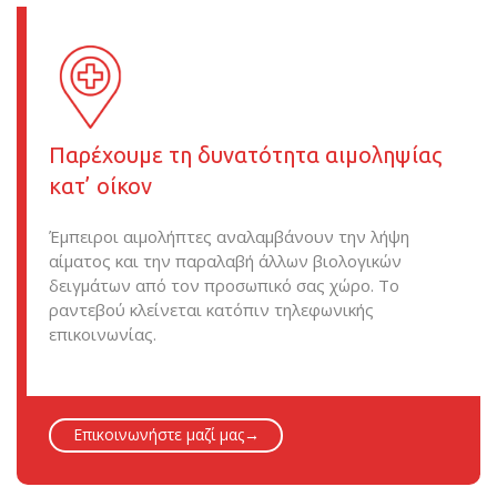
Παρέχουμε τη δυνατότητα αιμοληψίας
κατ’ οίκον
Έμπειροι αιμολήπτες αναλαμβάνουν την λήψη
αίματος και την παραλαβή άλλων βιολογικών
δειγμάτων από τον προσωπικό σας χώρο. Το
ραντεβού κλείνεται κατόπιν τηλεφωνικής
επικοινωνίας.
Επικοινωνήστε μαζί μας→