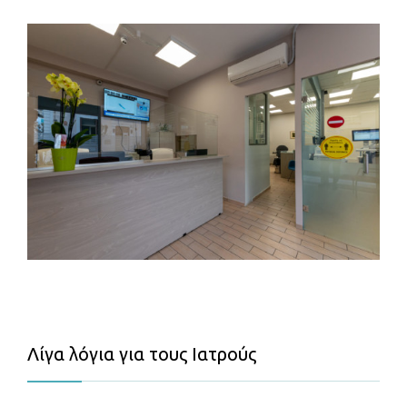
Λίγα λόγια για τους Ιατρούς