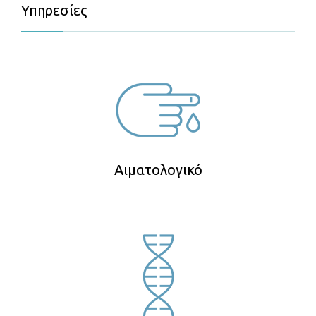
Υπηρεσίες
Αιματολογικό