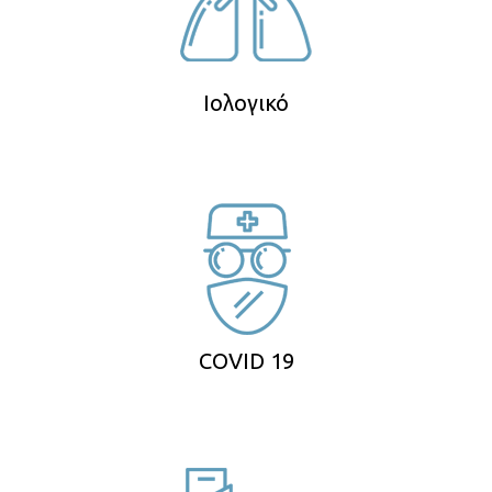
Ιολογικό
COVID 19