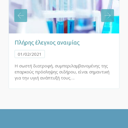
Πλήρης έλεγχος αναιμίας
01/02/2021
Η σωστή διατροφή, συμπεριλαμβανομένης της
επαρκούς πρόσληψης σιδήρου, είναι σημαντική
για την υγιή ανάπτυξή τους….